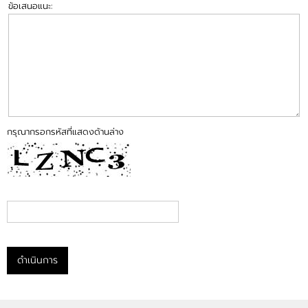
ข้อเสนอแนะ:
กรุณากรอกรหัสที่แสดงด้านล่าง
ดำเนินการ