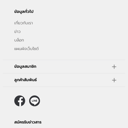
ข้อมูลทั่วไป
เกี่ยวกับเรา
ข่าว
บล็อก
แผนผังเว็บไซต์
ข้อมูลสมาชิก
ลูกค้าสัมพันธ์
สมัครรับข่าวสาร