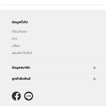
ข้อมูลทั่วไป
เกี่ยวกับเรา
ข่าว
บล็อก
แผนผังเว็บไซต์
ข้อมูลสมาชิก
ลูกค้าสัมพันธ์